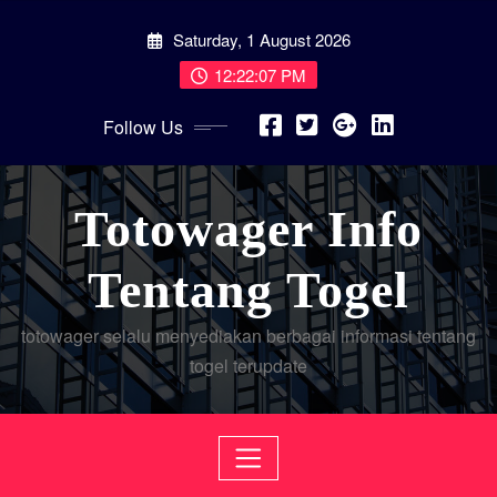
Skip
Saturday, 1 August 2026
to
content
12:22:09 PM
Follow Us
Totowager Info
Tentang Togel
totowager selalu menyediakan berbagai informasi tentang
togel terupdate