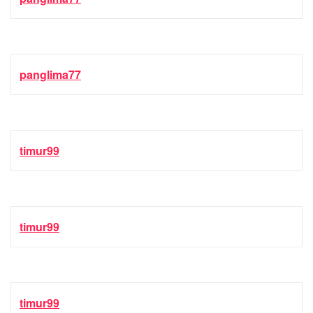
panglima77
timur99
timur99
timur99