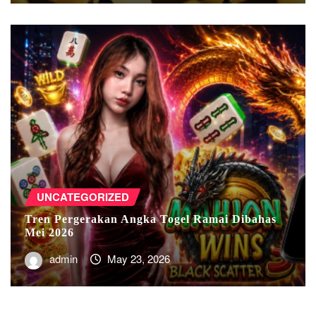
UNCATEGORIZED
Tren Pergerakan Angka Togel Ramai Dibahas
Mei 2026
admin
May 23, 2026