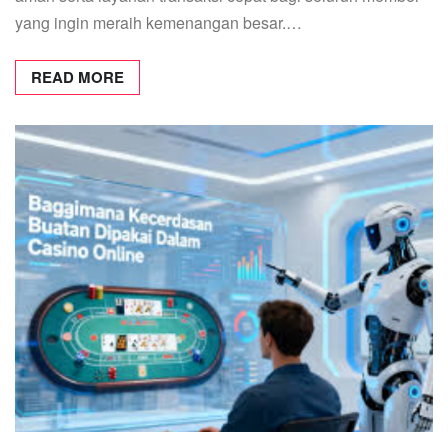
UNCATEGORIZED
Sejarah Togel Dunia dan Asal Usul
Permainan Angka