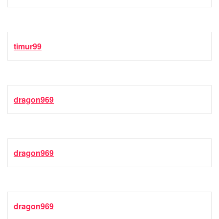
timur99
dragon969
dragon969
dragon969
vegas969