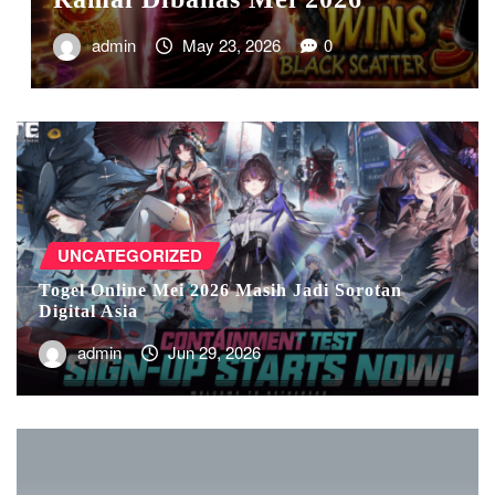
UNCATEGORIZED
Togel Online Mei 2026 Masih Jadi Sorotan
Digital Asia
admin
Jun 29, 2026
UNCATEGORIZED
Togel online panduan risiko dan pemahaman
modern terbaru