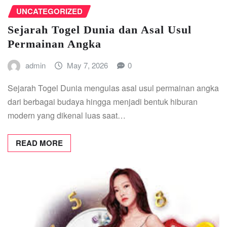
admin
May 7, 2026
0
Sejarah Togel Dunia mengulas asal usul permainan angka
dari berbagai budaya hingga menjadi bentuk hiburan
modern yang dikenal luas saat…
READ MORE