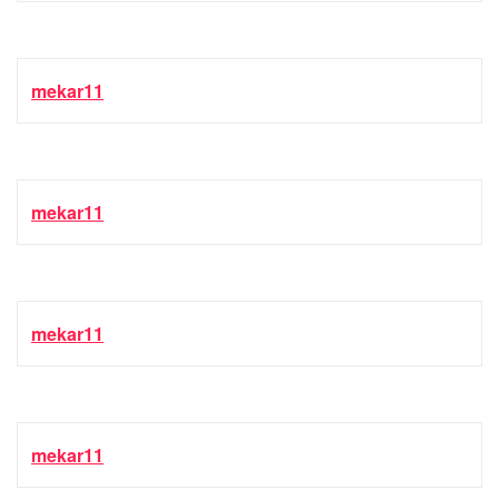
mekar11
mekar11
mekar11
mekar11