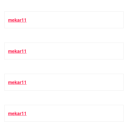
mekar11
mekar11
mekar11
agam66