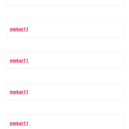
mekar11
mekar11
mekar11
mekar11