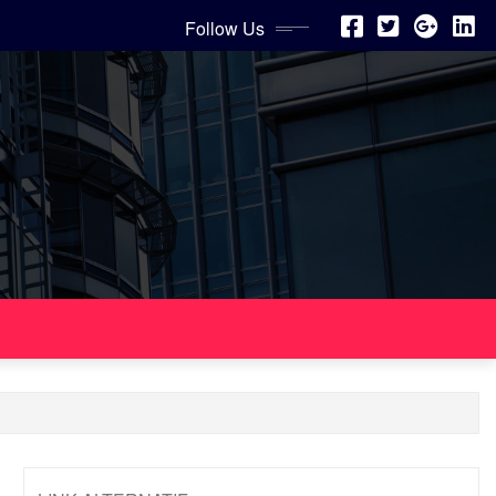
Follow Us