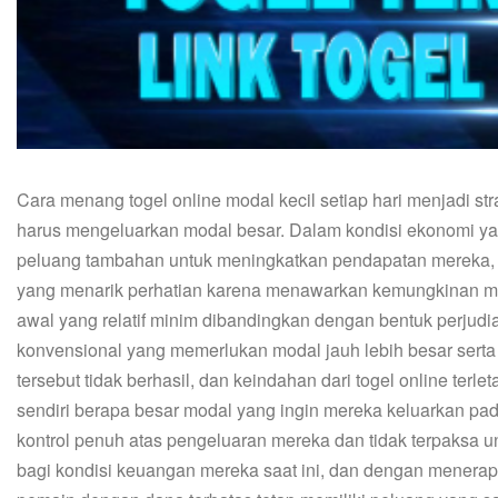
Cara menang togel online modal kecil setiap hari menjadi str
harus mengeluarkan modal besar. Dalam kondisi ekonomi ya
peluang tambahan untuk meningkatkan pendapatan mereka, per
yang menarik perhatian karena menawarkan kemungkinan me
awal yang relatif minim dibandingkan dengan bentuk perjud
konvensional yang memerlukan modal jauh lebih besar serta 
tersebut tidak berhasil, dan keindahan dari togel online ter
sendiri berapa besar modal yang ingin mereka keluarkan pad
kontrol penuh atas pengeluaran mereka dan tidak terpaksa u
bagi kondisi keuangan mereka saat ini, dan dengan menerap