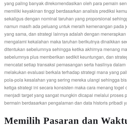
yang paling banyak direkomendasikan oleh para pemain sen
memiliki keyakinan tinggi berdasarkan analisis prediksi k
sekaligus dengan nominal taruhan yang proporsional sehin
namun masih ada peluang untuk meraih kemenangan pada j
yang sama, dan strategi lainnya adalah dengan menerapkan si
mengalami kekalahan maka taruhan berikutnya dinaikkan sedi
ditentukan sebelumnya sehingga ketika akhirnya menang mak
sebelumnya plus memberikan sedikit keuntungan, dan strateg
mencatat setiap transaksi pemasangan serta hasilnya dalam
melakukan evaluasi berkala terhadap strategi mana yang pali
pola-pola kesalahan yang sering mereka ulangi sehingga b
ketiga strategi ini secara konsisten maka cara menang togel
menjadi target yang sangat mungkin dicapai melalui proses
bermain berdasarkan pengalaman dan data historis pribadi y
Memilih Pasaran dan Wakt