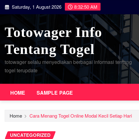
Skip
Saturday, 1 August 2026
8:32:51 AM
to
content
Totowager Info
Tentang Togel
totowager selalu menyediakan berbagai informasi tentang
togel terupdate
HOME
SAMPLE PAGE
Home
Cara Menang Togel Online Modal Kecil Setiap Hari
UNCATEGORIZED