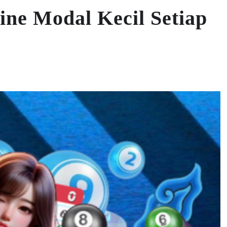
ne Modal Kecil Setiap