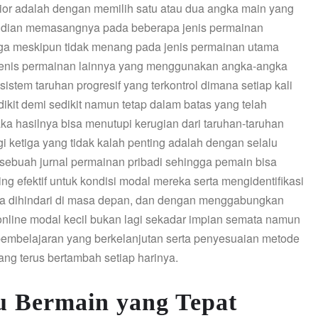
ior adalah dengan memilih satu atau dua angka main yang
emudian memasangnya pada beberapa jenis permainan
gga meskipun tidak menang pada jenis permainan utama
enis permainan lainnya yang menggunakan angka-angka
stem taruhan progresif yang terkontrol dimana setiap kali
kit demi sedikit namun tetap dalam batas yang telah
a hasilnya bisa menutupi kerugian dari taruhan-taruhan
i ketiga yang tidak kalah penting adalah dengan selalu
 sebuah jurnal permainan pribadi sehingga pemain bisa
ng efektif untuk kondisi modal mereka serta mengidentifikasi
isa dihindari di masa depan, dan dengan menggabungkan
 online modal kecil bukan lagi sekadar impian semata namun
 pembelajaran yang berkelanjutan serta penyesuaian metode
ang terus bertambah setiap harinya.
u Bermain yang Tepat