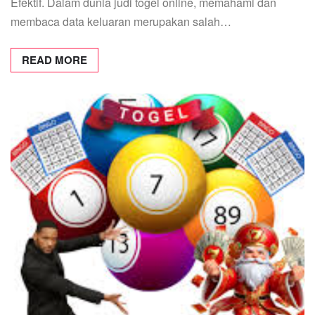
UNCATEGORIZED