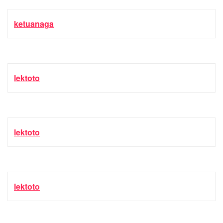
lektoto
lektoto
lektoto
lektoto