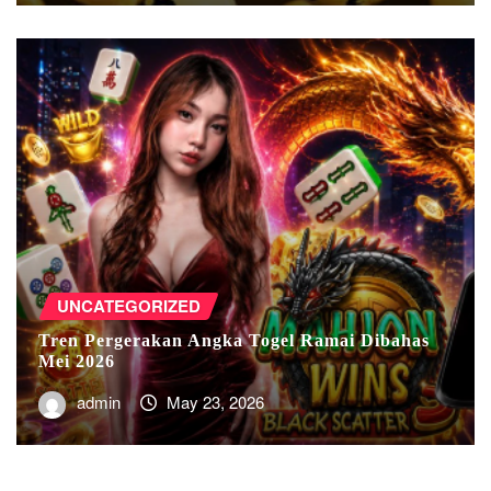
UNCATEGORIZED
Tren Pergerakan Angka Togel Ramai Dibahas
Mei 2026
admin
May 23, 2026