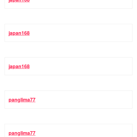
japan168
japan168
panglima77
panglima77