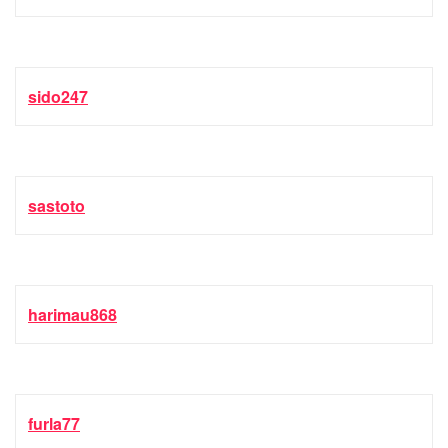
sido247
sastoto
harimau868
furla77
furla77