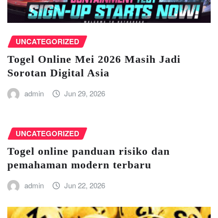
Togel Online Mei 2026 Masih Jadi
Sorotan Digital Asia
admin
Jun 29, 2026
UNCATEGORIZED
Togel online panduan risiko dan
pemahaman modern terbaru
admin
Jun 22, 2026