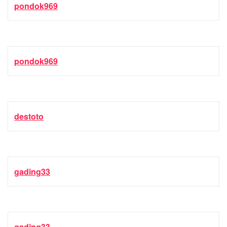
pondok969
destoto
gading33
gading33