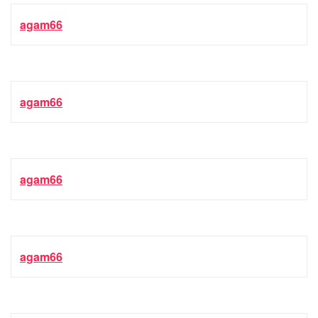
agam66
agam66
agam66
jago168