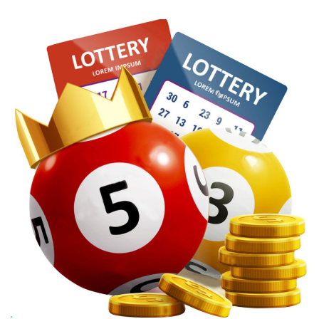
UNCATEGORIZED
Cara yang Harus Dilakukan untuk