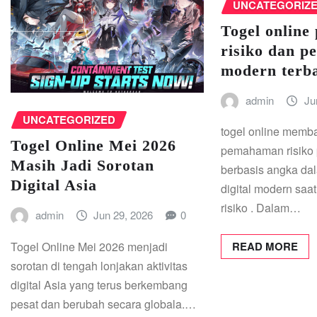
UNCATEGORIZ
Togel online
risiko dan 
modern terb
admin
Ju
UNCATEGORIZED
togel online mem
Togel Online Mei 2026
pemahaman risiko
Masih Jadi Sorotan
berbasis angka da
Digital Asia
digital modern saat
risiko . Dalam…
admin
Jun 29, 2026
0
Togel Online Mei 2026 menjadi
READ MORE
sorotan di tengah lonjakan aktivitas
digital Asia yang terus berkembang
pesat dan berubah secara globala.…