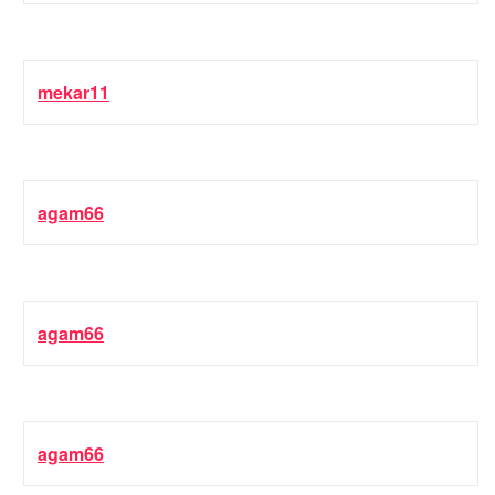
mekar11
agam66
agam66
agam66