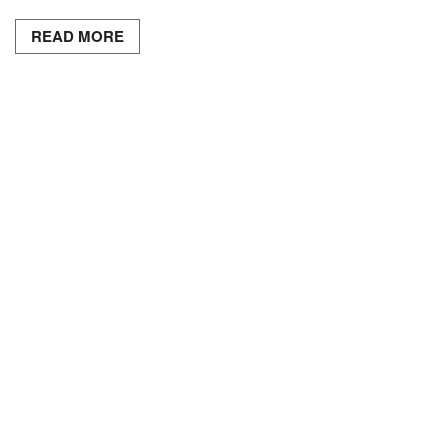
READ MORE