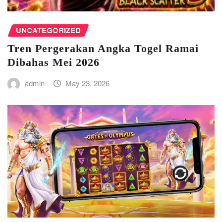
UNCATEGORIZED
Tren Pergerakan Angka Togel Ramai
Dibahas Mei 2026
admin
May 23, 2026