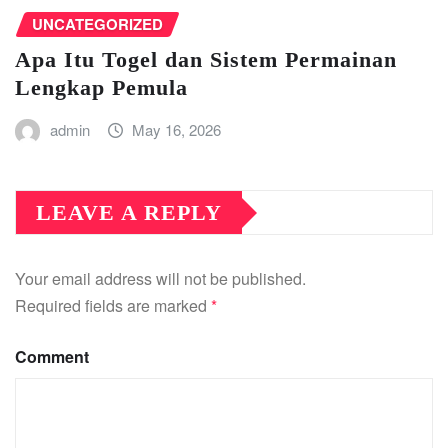
UNCATEGORIZED
Apa Itu Togel dan Sistem Permainan
Lengkap Pemula
admin
May 16, 2026
LEAVE A REPLY
Your email address will not be published.
Required fields are marked
*
Comment