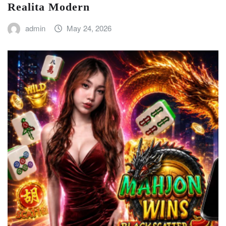
Realita Modern
admin
May 24, 2026