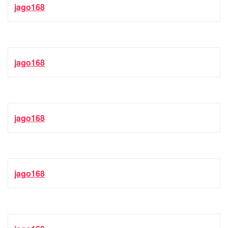
jago168
jago168
jago168
jago168