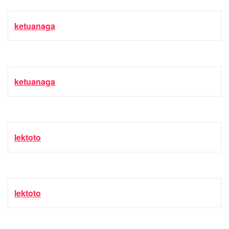
ketuanaga
ketuanaga
lektoto
lektoto