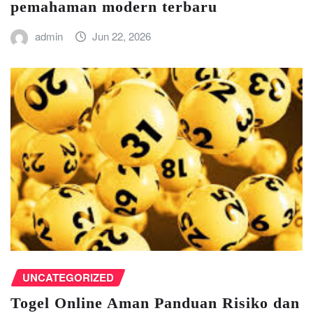
pemahaman modern terbaru
admin
Jun 22, 2026
UNCATEGORIZED
Togel Online Aman Panduan Risiko dan