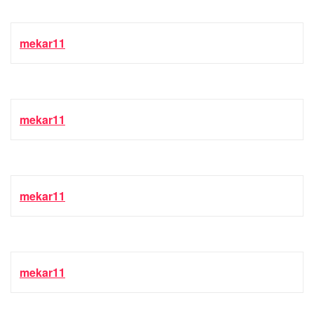
mekar11
mekar11
mekar11
mekar11