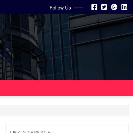
Follow Us
LINK ALTERNATIF :