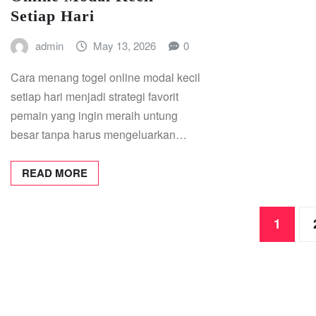
Setiap Hari
admin
May 13, 2026
0
Cara menang togel online modal kecil
setiap hari menjadi strategi favorit
pemain yang ingin meraih untung
besar tanpa harus mengeluarkan…
READ MORE
Posts
1
pagination