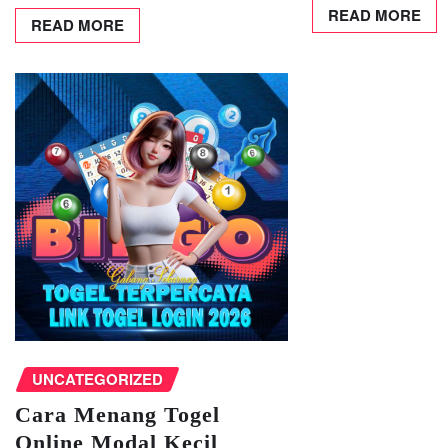
READ MORE
READ MORE
UNCATEGORIZED
Cara Menang Togel
Online Modal Kecil