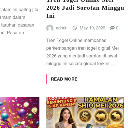
2026 Jadi Sorotan Minggu
alam ini paling jitu
Ini
pemain dalam
 taruhan pasaran
admin
May 19, 2026
0
ari. Pasaran
Tren Togel Online membahas
perkembangan tren togel digital Mei
2026 yang menjadi sorotan di awal
minggu ini secara global terkini.…
READ MORE