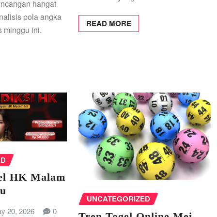
incangan hangat
alisis pola angka
READ MORE
 minggu ini.
ED
gel HK Malam
tu
UNCATEGORIZED
y 20, 2026
0
Tren Togel Online Mei