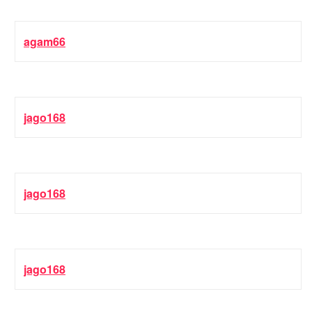
agam66
jago168
jago168
jago168