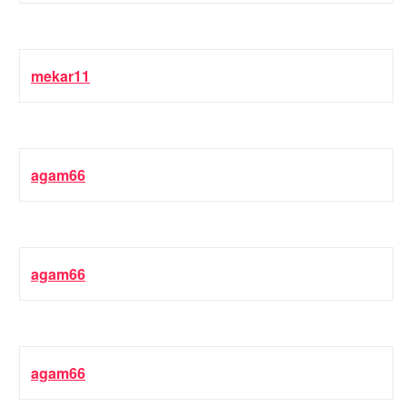
mekar11
agam66
agam66
agam66