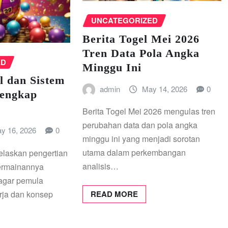
UNCATEGORIZED
Berita Togel Mei 2026
Tren Data Pola Angka
ED
Minggu Ini
l dan Sistem
admin
May 14, 2026
0
engkap
Berita Togel Mei 2026 mengulas tren
perubahan data dan pola angka
y 16, 2026
0
minggu ini yang menjadi sorotan
utama dalam perkembangan
elaskan pengertian
analisis…
permainannya
agar pemula
rja dan konsep
READ MORE
…