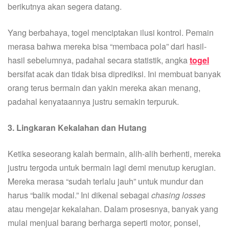
berikutnya akan segera datang.
Yang berbahaya, togel menciptakan ilusi kontrol. Pemain
merasa bahwa mereka bisa “membaca pola” dari hasil-
hasil sebelumnya, padahal secara statistik, angka
togel
bersifat acak dan tidak bisa diprediksi. Ini membuat banyak
orang terus bermain dan yakin mereka akan menang,
padahal kenyataannya justru semakin terpuruk.
3. Lingkaran Kekalahan dan Hutang
Ketika seseorang kalah bermain, alih-alih berhenti, mereka
justru tergoda untuk bermain lagi demi menutup kerugian.
Mereka merasa “sudah terlalu jauh” untuk mundur dan
harus “balik modal.” Ini dikenal sebagai
chasing losses
atau mengejar kekalahan. Dalam prosesnya, banyak yang
mulai menjual barang berharga seperti motor, ponsel,