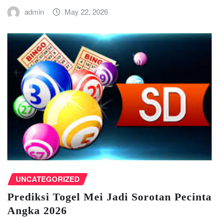
admin
May 22, 2026
UNCATEGORIZED
Prediksi Togel Mei Jadi Sorotan Pecinta
Angka 2026