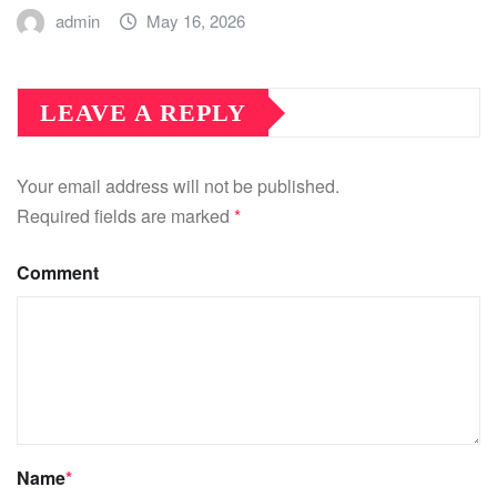
admin
May 16, 2026
LEAVE A REPLY
Your email address will not be published.
Required fields are marked
*
Comment
Name
*