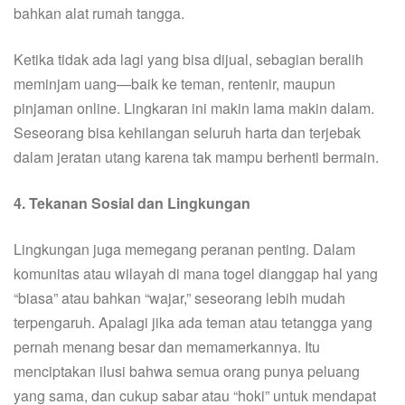
bahkan alat rumah tangga.
Ketika tidak ada lagi yang bisa dijual, sebagian beralih
meminjam uang—baik ke teman, rentenir, maupun
pinjaman online. Lingkaran ini makin lama makin dalam.
Seseorang bisa kehilangan seluruh harta dan terjebak
dalam jeratan utang karena tak mampu berhenti bermain.
4. Tekanan Sosial dan Lingkungan
Lingkungan juga memegang peranan penting. Dalam
komunitas atau wilayah di mana togel dianggap hal yang
“biasa” atau bahkan “wajar,” seseorang lebih mudah
terpengaruh. Apalagi jika ada teman atau tetangga yang
pernah menang besar dan memamerkannya. Itu
menciptakan ilusi bahwa semua orang punya peluang
yang sama, dan cukup sabar atau “hoki” untuk mendapat