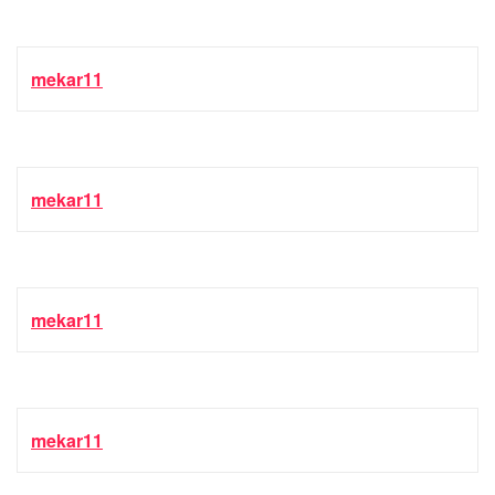
mekar11
mekar11
mekar11
mekar11