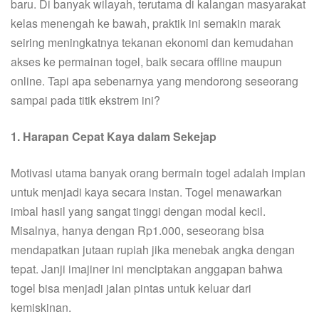
baru. Di banyak wilayah, terutama di kalangan masyarakat
kelas menengah ke bawah, praktik ini semakin marak
seiring meningkatnya tekanan ekonomi dan kemudahan
akses ke permainan togel, baik secara offline maupun
online. Tapi apa sebenarnya yang mendorong seseorang
sampai pada titik ekstrem ini?
1. Harapan Cepat Kaya dalam Sekejap
Motivasi utama banyak orang bermain togel adalah impian
untuk menjadi kaya secara instan. Togel menawarkan
imbal hasil yang sangat tinggi dengan modal kecil.
Misalnya, hanya dengan Rp1.000, seseorang bisa
mendapatkan jutaan rupiah jika menebak angka dengan
tepat. Janji imajiner ini menciptakan anggapan bahwa
togel bisa menjadi jalan pintas untuk keluar dari
kemiskinan.