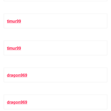
timur99
timur99
dragon969
dragon969