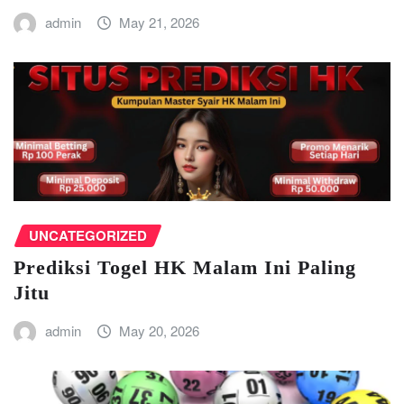
admin
May 21, 2026
UNCATEGORIZED
Prediksi Togel HK Malam Ini Paling
Jitu
admin
May 20, 2026