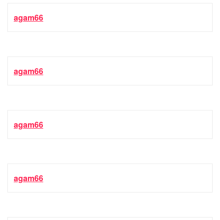
agam66
agam66
agam66
agam66