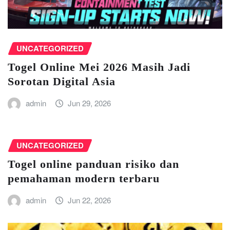
UNCATEGORIZED
Togel Online Mei 2026 Masih Jadi
Sorotan Digital Asia
admin
Jun 29, 2026
UNCATEGORIZED
Togel online panduan risiko dan
pemahaman modern terbaru
admin
Jun 22, 2026