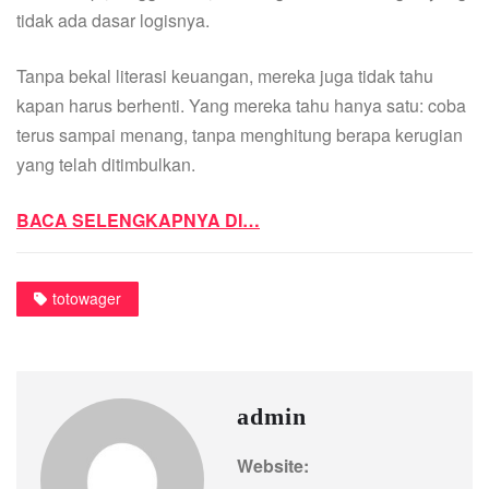
tidak ada dasar logisnya.
Tanpa bekal literasi keuangan, mereka juga tidak tahu
kapan harus berhenti. Yang mereka tahu hanya satu: coba
terus sampai menang, tanpa menghitung berapa kerugian
yang telah ditimbulkan.
BACA SELENGKAPNYA DI…
totowager
admin
Website: