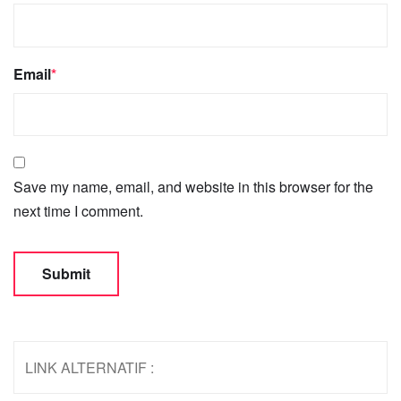
Email
*
Save my name, email, and website in this browser for the
next time I comment.
LINK ALTERNATIF :