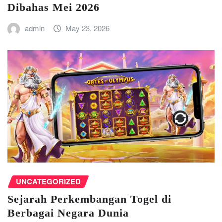
Dibahas Mei 2026
admin
May 23, 2026
UNCATEGORIZED
Sejarah Perkembangan Togel di
Berbagai Negara Dunia