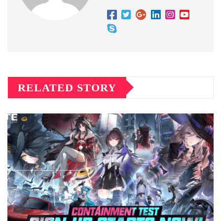
RELATED STORY