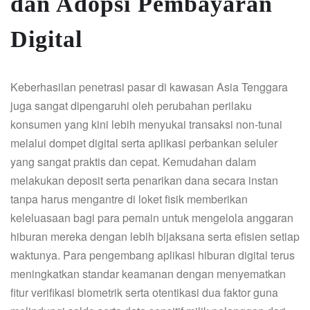
dan Adopsi Pembayaran
Digital
Keberhasilan penetrasi pasar di kawasan Asia Tenggara
juga sangat dipengaruhi oleh perubahan perilaku
konsumen yang kini lebih menyukai transaksi non-tunai
melalui dompet digital serta aplikasi perbankan seluler
yang sangat praktis dan cepat. Kemudahan dalam
melakukan deposit serta penarikan dana secara instan
tanpa harus mengantre di loket fisik memberikan
keleluasaan bagi para pemain untuk mengelola anggaran
hiburan mereka dengan lebih bijaksana serta efisien setiap
waktunya. Para pengembang aplikasi hiburan digital terus
meningkatkan standar keamanan dengan menyematkan
fitur verifikasi biometrik serta otentikasi dua faktor guna