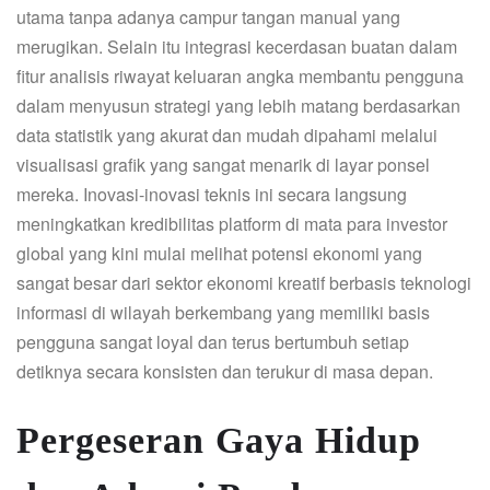
utama tanpa adanya campur tangan manual yang
merugikan. Selain itu integrasi kecerdasan buatan dalam
fitur analisis riwayat keluaran angka membantu pengguna
dalam menyusun strategi yang lebih matang berdasarkan
data statistik yang akurat dan mudah dipahami melalui
visualisasi grafik yang sangat menarik di layar ponsel
mereka. Inovasi-inovasi teknis ini secara langsung
meningkatkan kredibilitas platform di mata para investor
global yang kini mulai melihat potensi ekonomi yang
sangat besar dari sektor ekonomi kreatif berbasis teknologi
informasi di wilayah berkembang yang memiliki basis
pengguna sangat loyal dan terus bertumbuh setiap
detiknya secara konsisten dan terukur di masa depan.
Pergeseran Gaya Hidup