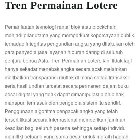
Tren Permainan Lotere
Pemanfaatan teknologi rantai blok atau blockchain
menjadi pilar utama yang memperkuat kepercayaan publik
terhadap integritas pengundian angka yang dilakukan oleh
para penyedia jasa layanan hiburan daring di seluruh
penjuru benua Asia. Tren Permainan Lotere kini tidak lagi
hanya sekadar menebak angka secara acak melainkan
melibatkan transparansi mutlak di mana setiap transaksi
serta hasil undian tercatat secara permanen dalam buku
besar digital yang tidak dapat dimanipulasi oleh pihak
manapun termasuk oleh pengelola sistem itu sendiri.
Penggunaan algoritma pengacak angka yang telah
tersertifikasi secara internasional memberikan jaminan
keadilan bagi seluruh peserta sehingga setiap individu
memiliki peluang yang sama besar untuk meraih hadiah