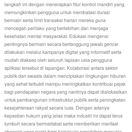
langkah ini dengan menerapkan fitur kontrol mandiri yang
memungkinkan pengguna untuk membatasi durasi
bermain serta limit transaksi harian mereka guna
mencegah perilaku yang berlebihan dan menjaga
kesehatan mental masyarakat. Edukasi mengenai
pentingnya bermain secara bertanggung jawab gencar
dilakukan melalui kampanye digital yang informatif serta
mudah diakses oleh seluruh lapisan usia pengguna
aplikasi tersebut di lapangan. Kolaborasi antara sektor
publik dan swasta dalam menciptakan lingkungan hiburan
yang sehat terbukti mampu meningkatkan kontribusi pajak
bagi pendapatan negara yang nantinya dapat dialokasikan
untuk pembangunan infrastruktur publik serta peningkatan
kesejahteraan rakyat secara luas. Dengan adanya
kepastian hukum yang jelas maka industri ini dapat terus
tumbuh secara bermartabat serta memberikan manfaat
ekonomi yang nyata bagi kemajuan peradaban manusia