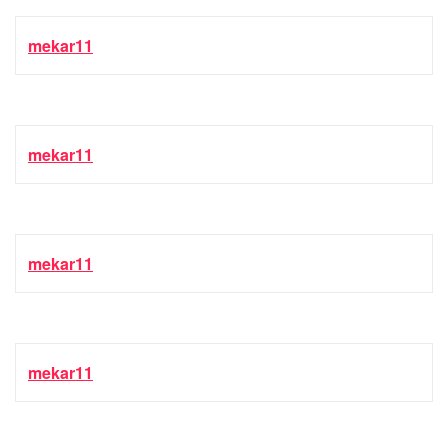
mekar11
mekar11
mekar11
mekar11