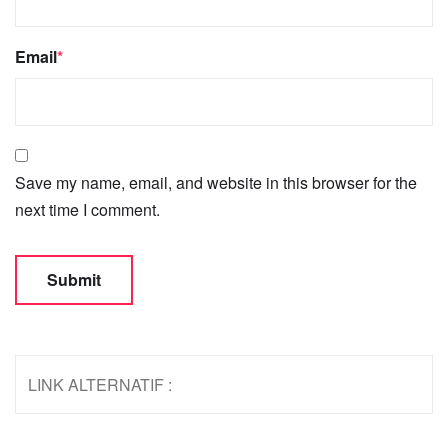
Email
*
Save my name, email, and website in this browser for the
next time I comment.
LINK ALTERNATIF :