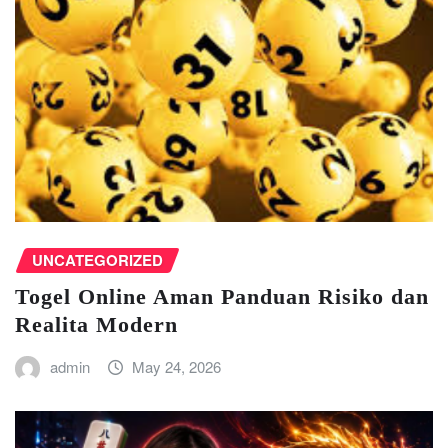
UNCATEGORIZED
Togel Online Aman Panduan Risiko dan
Realita Modern
admin
May 24, 2026