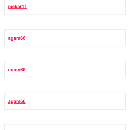
mekar11
agam66
agam66
agam66