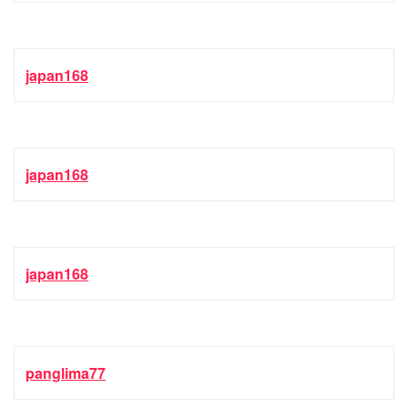
japan168
japan168
japan168
panglima77