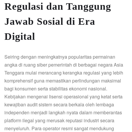
Regulasi dan Tanggung
Jawab Sosial di Era
Digital
Seiring dengan meningkatnya popularitas permainan
angka di ruang siber pemerintah di berbagai negara Asia
Tenggara mulai merancang kerangka regulasi yang lebih
komprehensif guna memastikan perlindungan maksimal
bagi konsumen serta stabilitas ekonomi nasional.
Kebijakan mengenai lisensi operasional yang ketat serta
kewajiban audit sistem secara berkala oleh lembaga
independen menjadi langkah nyata dalam memberantas
platform ilegal yang merusak reputasi industri secara
menyeluruh. Para operator resmi sangat mendukung