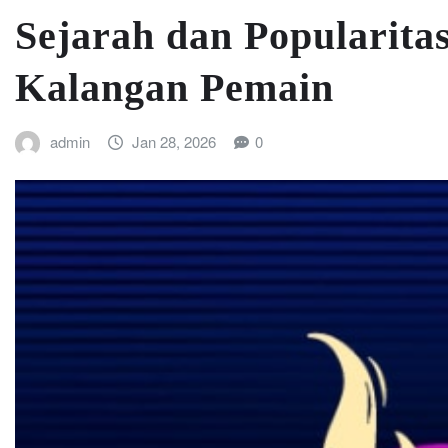
Sejarah dan Popularita
Kalangan Pemain
admin
Jan 28, 2026
0