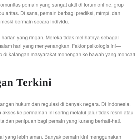
unitas pemain yang sangat aktif di forum online, grup
ularitas. Di sana, pemain berbagi prediksi, mimpi, dan
eski bermain secara individu.
harian yang ringan. Mereka tidak melihatnya sebagai
malam hari yang menyenangkan. Faktor psikologis ini—
dup di kalangan masyarakat menengah ke bawah yang mencari
an Terkini
angan hukum dan regulasi di banyak negara. Di Indonesia,
akses ke permainan ini sering melalui jalur tidak resmi atau
ata dan penipuan bagi pemain yang kurang berhati-hati.
tal yang lebih aman. Banyak pemain kini menggunakan