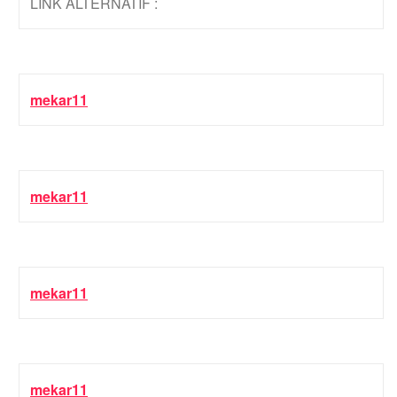
LINK ALTERNATIF :
mekar11
mekar11
mekar11
mekar11