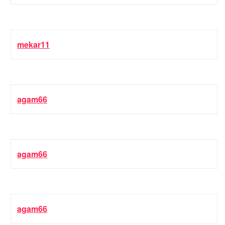
mekar11
agam66
agam66
agam66