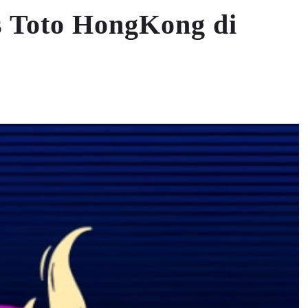
s Toto HongKong di