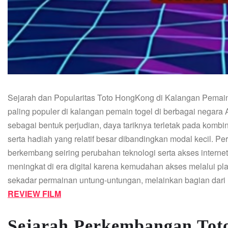
Sejarah dan Popularitas Toto HongKong di Kalangan Pemain
paling populer di kalangan pemain togel di berbagai negara 
sebagai bentuk perjudian, daya tariknya terletak pada kombi
serta hadiah yang relatif besar dibandingkan modal kecil. P
berkembang seiring perubahan teknologi serta akses internet
meningkat di era digital karena kemudahan akses melalui p
sekadar permainan untung-untungan, melainkan bagian dari r
REVIEW FILM
Sejarah Perkembangan Tot