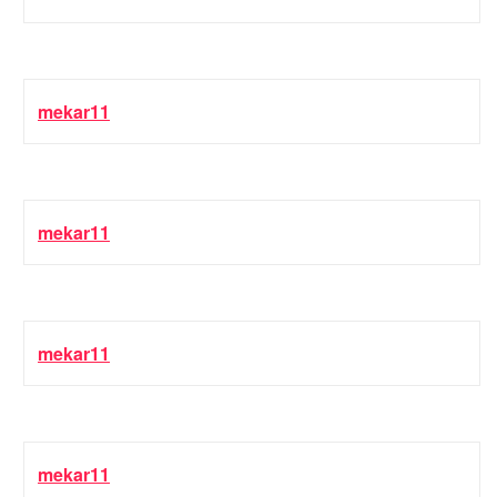
mekar11
mekar11
mekar11
mekar11