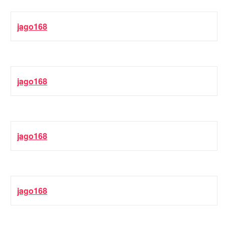
jago168
jago168
jago168
jago168