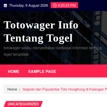
Skip
Thursday, 6 August 2026
4:23:24 PM
to
content
Totowager Info
Tentang Togel
totowager selalu menyediakan berbagai informasi tentang
togel terupdate
HOME
SAMPLE PAGE
Home
Sejarah dan Popularitas Toto HongKong di Kalangan 
UNCATEGORIZED