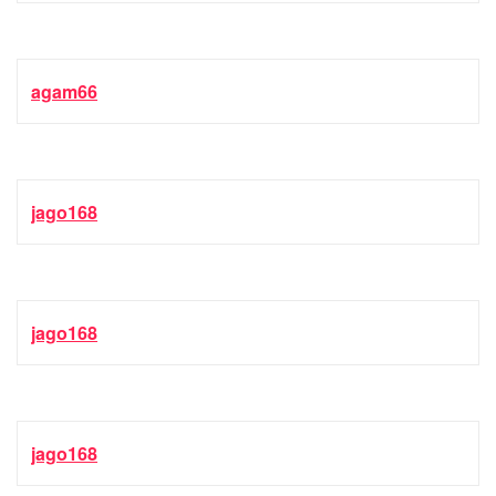
agam66
jago168
jago168
jago168