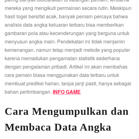
mereka yang mengikuti permainan secara rutin. Meskipun
hasil togel bersifat acak, banyak pemain percaya bahwa
analisis data angka keluaran terbaru bisa memberikan
gambaran pola atau kecenderungan yang berguna untuk
menyusun angka main. Pendekatan ini tidak menjamin
kemenangan, namun tetap menjadi metode yang populer
karena memadukan pengamatan statistik sederhana
dengan pengalaman pribadi. Artikel ini akan membahas
cara pemain biasa menggunakan data terbaru untuk
membuat prediksi harian, tanpa janji pasti, hanya sebagai
bahan pertimbangan.
INFO GAME
Cara Mengumpulkan dan
Membaca Data Angka