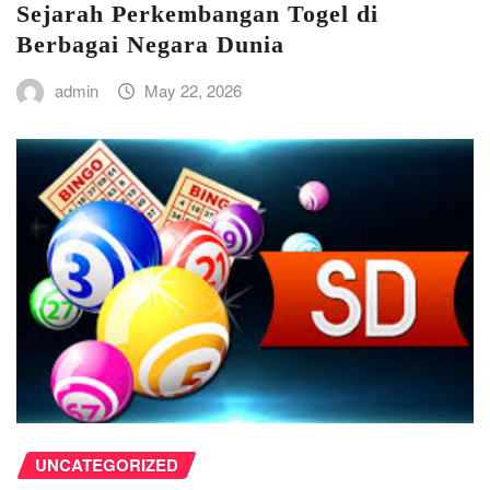
Sejarah Perkembangan Togel di
Berbagai Negara Dunia
admin
May 22, 2026
UNCATEGORIZED