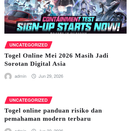
UNCATEGORIZED
Togel Online Mei 2026 Masih Jadi
Sorotan Digital Asia
admin
Jun 29, 2026
UNCATEGORIZED
Togel online panduan risiko dan
pemahaman modern terbaru
admin
Jun 22, 2026