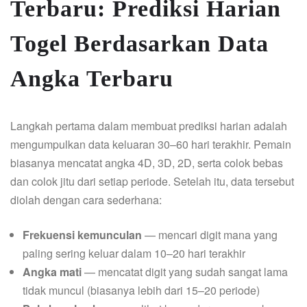
Terbaru: Prediksi Harian
Togel Berdasarkan Data
Angka Terbaru
Langkah pertama dalam membuat prediksi harian adalah
mengumpulkan data keluaran 30–60 hari terakhir. Pemain
biasanya mencatat angka 4D, 3D, 2D, serta colok bebas
dan colok jitu dari setiap periode. Setelah itu, data tersebut
diolah dengan cara sederhana:
Frekuensi kemunculan
— mencari digit mana yang
paling sering keluar dalam 10–20 hari terakhir
Angka mati
— mencatat digit yang sudah sangat lama
tidak muncul (biasanya lebih dari 15–20 periode)