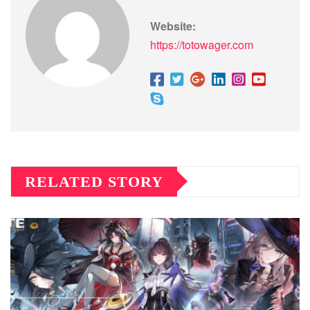
Website:
https://totowager.com
RELATED STORY