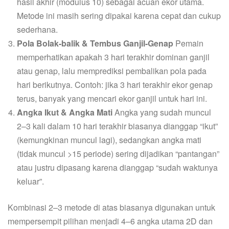
hasil akhir (modulus 10) sebagai acuan ekor utama.
Metode ini masih sering dipakai karena cepat dan cukup
sederhana.
Pola Bolak-balik & Tembus Ganjil-Genap
Pemain
memperhatikan apakah 3 hari terakhir dominan ganjil
atau genap, lalu memprediksi pembalikan pola pada
hari berikutnya. Contoh: jika 3 hari terakhir ekor genap
terus, banyak yang mencari ekor ganjil untuk hari ini.
Angka Ikut & Angka Mati
Angka yang sudah muncul
2–3 kali dalam 10 hari terakhir biasanya dianggap “ikut”
(kemungkinan muncul lagi), sedangkan angka mati
(tidak muncul >15 periode) sering dijadikan “pantangan”
atau justru dipasang karena dianggap “sudah waktunya
keluar”.
Kombinasi 2–3 metode di atas biasanya digunakan untuk
mempersempit pilihan menjadi 4–6 angka utama 2D dan