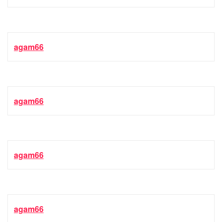
agam66
agam66
agam66
agam66