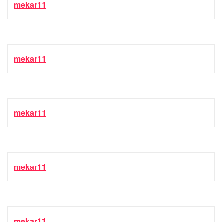
mekar11
mekar11
mekar11
mekar11
mekar11