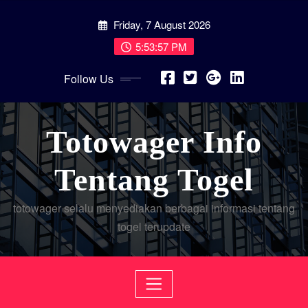
Skip
Friday, 7 August 2026
to
content
5:53:59 PM
Follow Us
Totowager Info
Tentang Togel
totowager selalu menyediakan berbagai informasi tentang
togel terupdate