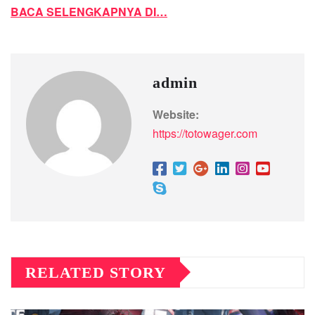
BACA SELENGKAPNYA DI…
admin
Website:
https://totowager.com
RELATED STORY