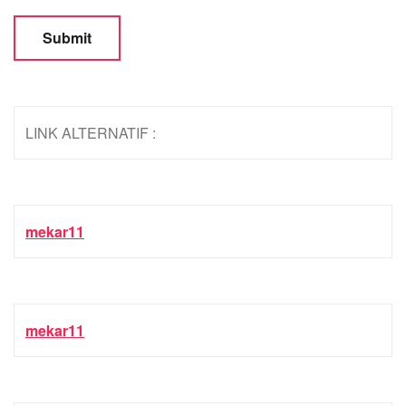
LINK ALTERNATIF :
mekar11
mekar11