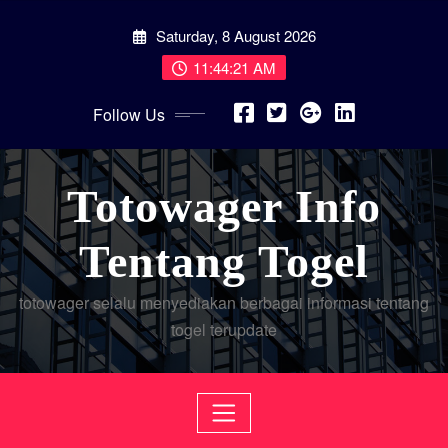
Skip
Saturday, 8 August 2026
to
content
11:44:22 AM
Follow Us
Totowager Info
Tentang Togel
totowager selalu menyediakan berbagai informasi tentang
togel terupdate