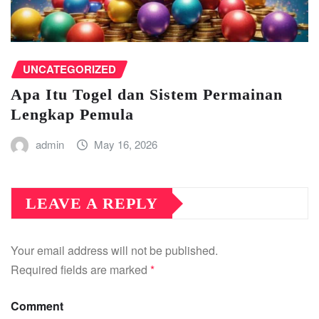
UNCATEGORIZED
Apa Itu Togel dan Sistem Permainan
Lengkap Pemula
admin
May 16, 2026
LEAVE A REPLY
Your email address will not be published.
Required fields are marked
*
Comment