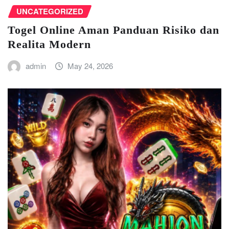
UNCATEGORIZED
Togel Online Aman Panduan Risiko dan
Realita Modern
admin
May 24, 2026