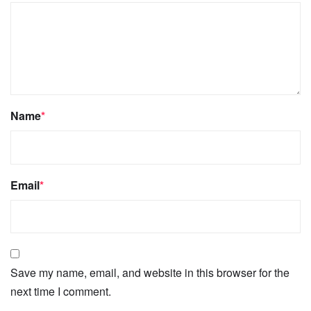
Name
*
Email
*
Save my name, email, and website in this browser for the
next time I comment.