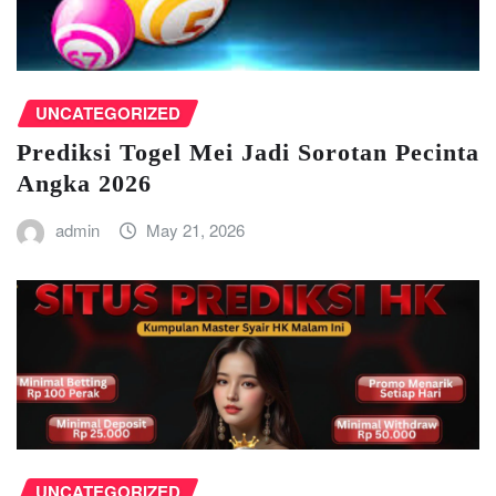
UNCATEGORIZED
Prediksi Togel Mei Jadi Sorotan Pecinta
Angka 2026
admin
May 21, 2026
UNCATEGORIZED