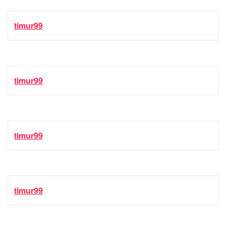
timur99
timur99
timur99
timur99