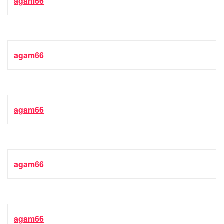
agam66
agam66
agam66
agam66
agam66