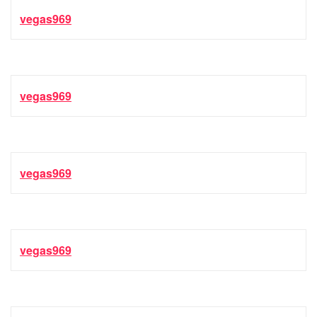
vegas969
vegas969
vegas969
vegas969