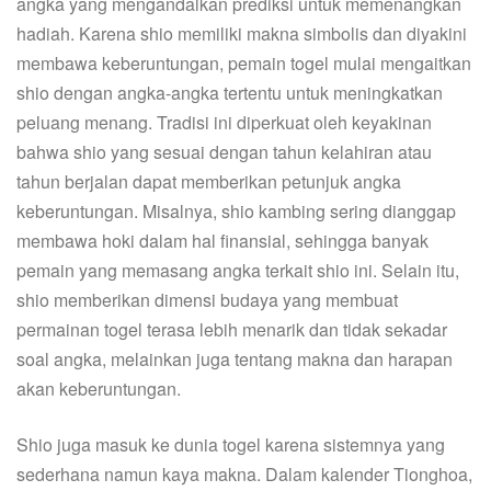
angka yang mengandalkan prediksi untuk memenangkan
hadiah. Karena shio memiliki makna simbolis dan diyakini
membawa keberuntungan, pemain togel mulai mengaitkan
shio dengan angka-angka tertentu untuk meningkatkan
peluang menang. Tradisi ini diperkuat oleh keyakinan
bahwa shio yang sesuai dengan tahun kelahiran atau
tahun berjalan dapat memberikan petunjuk angka
keberuntungan. Misalnya, shio kambing sering dianggap
membawa hoki dalam hal finansial, sehingga banyak
pemain yang memasang angka terkait shio ini. Selain itu,
shio memberikan dimensi budaya yang membuat
permainan togel terasa lebih menarik dan tidak sekadar
soal angka, melainkan juga tentang makna dan harapan
akan keberuntungan.
Shio juga masuk ke dunia togel karena sistemnya yang
sederhana namun kaya makna. Dalam kalender Tionghoa,