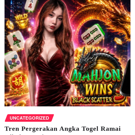
UNCATEGORIZED
Tren Pergerakan Angka Togel Ramai