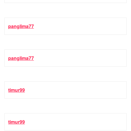
panglima77
panglima77
timur99
timur99