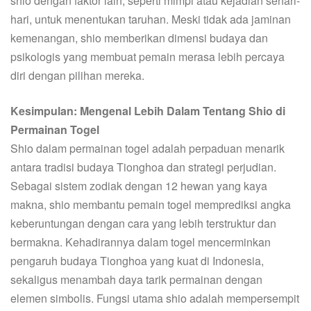
shio dengan faktor lain, seperti mimpi atau kejadian sehari-
hari, untuk menentukan taruhan. Meski tidak ada jaminan
kemenangan, shio memberikan dimensi budaya dan
psikologis yang membuat pemain merasa lebih percaya
diri dengan pilihan mereka.
Kesimpulan: Mengenal Lebih Dalam Tentang Shio di
Permainan Togel
Shio dalam permainan togel adalah perpaduan menarik
antara tradisi budaya Tionghoa dan strategi perjudian.
Sebagai sistem zodiak dengan 12 hewan yang kaya
makna, shio membantu pemain togel memprediksi angka
keberuntungan dengan cara yang lebih terstruktur dan
bermakna. Kehadirannya dalam togel mencerminkan
pengaruh budaya Tionghoa yang kuat di Indonesia,
sekaligus menambah daya tarik permainan dengan
elemen simbolis. Fungsi utama shio adalah mempersempit