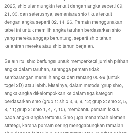
2025, shio ular mungkin terkait dengan angka seperti 09,
21, 33, dan seterusnya, sementara shio tikus terkait
dengan angka seperti 02, 14, 26. Pemain menggunakan
tabel ini untuk memilih angka taruhan berdasarkan shio
yang mereka anggap beruntung, seperti shio tahun
kelahiran mereka atau shio tahun berjalan.
Selain itu, shio berfungsi untuk memperkecil jumlah pilihan
angka dalam taruhan, sehingga pemain tidak
sembarangan memilih angka dari rentang 00-99 (untuk
togel 2D) atau lebih. Misalnya, dalam metode “grup shio,”
angka-angka dikelompokkan ke dalam tiga kategori
berdasarkan shio (grup 1: shio 3, 6, 9, 12; grup 2: shio 2, 5,
8, 11; grup 3: shio 1, 4, 7, 10), membantu pemain fokus
pada angka-angka tertentu. Shio juga menambah elemen
strategi, karena pemain sering menggabungkan ramalan