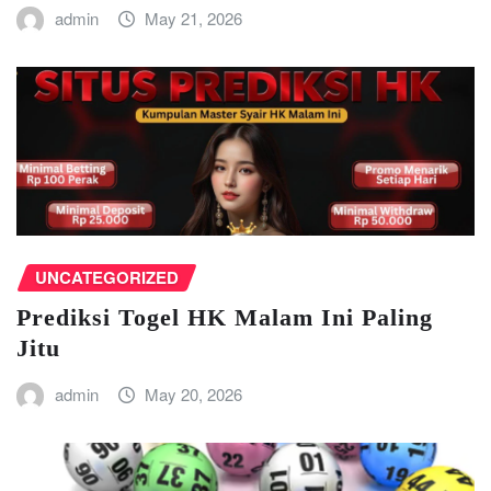
admin
May 21, 2026
UNCATEGORIZED
Prediksi Togel HK Malam Ini Paling
Jitu
admin
May 20, 2026