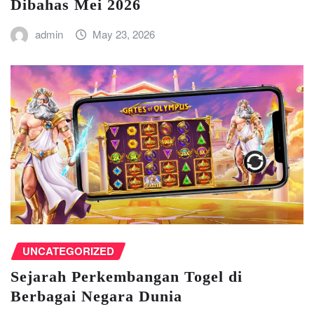
Dibahas Mei 2026
admin
May 23, 2026
UNCATEGORIZED
Sejarah Perkembangan Togel di
Berbagai Negara Dunia