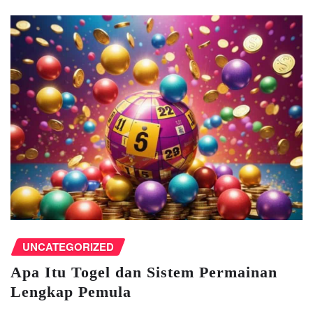
UNCATEGORIZED
Apa Itu Togel dan Sistem Permainan
Lengkap Pemula