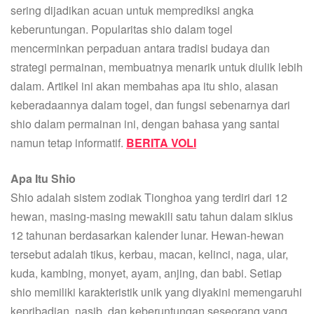
sering dijadikan acuan untuk memprediksi angka
keberuntungan. Popularitas shio dalam togel
mencerminkan perpaduan antara tradisi budaya dan
strategi permainan, membuatnya menarik untuk diulik lebih
dalam. Artikel ini akan membahas apa itu shio, alasan
keberadaannya dalam togel, dan fungsi sebenarnya dari
shio dalam permainan ini, dengan bahasa yang santai
namun tetap informatif.
BERITA VOLI
Apa Itu Shio
Shio adalah sistem zodiak Tionghoa yang terdiri dari 12
hewan, masing-masing mewakili satu tahun dalam siklus
12 tahunan berdasarkan kalender lunar. Hewan-hewan
tersebut adalah tikus, kerbau, macan, kelinci, naga, ular,
kuda, kambing, monyet, ayam, anjing, dan babi. Setiap
shio memiliki karakteristik unik yang diyakini memengaruhi
kepribadian, nasib, dan keberuntungan seseorang yang