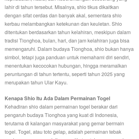
lahir di tahun tersebut. Misalnya, shio tikus dikaitkan
dengan sifat cerdas dan banyak akal, sementara shio
kerbau melambangkan ketekunan dan keuletan. Shio
ditentukan berdasarkan tahun kelahiran, meskipun dalam
tradisi Tionghoa, bulan, hari, dan jam kelahiran juga bisa
memengaruhi. Dalam budaya Tionghoa, shio bukan hanya
simbol, tetapi juga panduan untuk memahami diri sendiri,
menentukan kecocokan hubungan, hingga meramalkan
peruntungan di tahun tertentu, seperti tahun 2025 yang
merupakan tahun Ular Kayu.
Kenapa Shio Itu Ada Dalam Permainan Togel
Kehadiran shio dalam permainan togel berakar dari
pengaruh budaya Tionghoa yang kuat di Indonesia,
terutama di kalangan masyarakat yang gemar bermain
togel. Togel, atau toto gelap, adalah permainan tebak