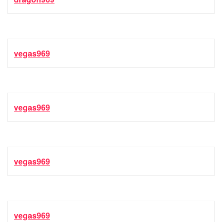
vegas969
vegas969
vegas969
vegas969