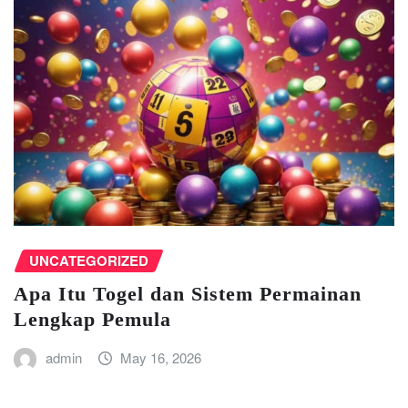
UNCATEGORIZED
Apa Itu Togel dan Sistem Permainan
Lengkap Pemula
admin
May 16, 2026