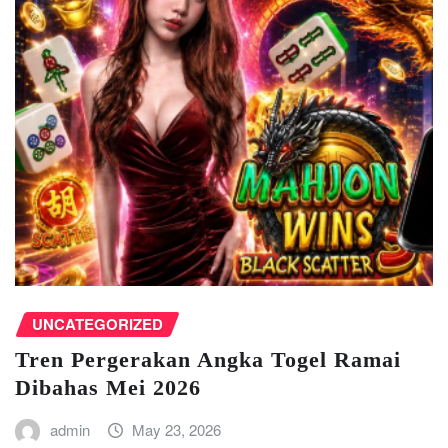
UNCATEGORIZED
Tren Pergerakan Angka Togel Ramai
Dibahas Mei 2026
admin
May 23, 2026