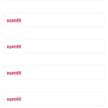
agam66
agam66
agam66
agam66