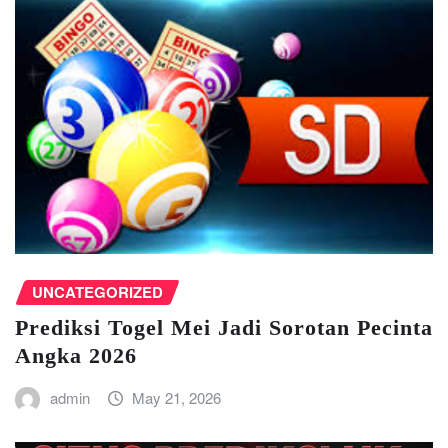
UNCATEGORIZED
Prediksi Togel Mei Jadi Sorotan Pecinta
Angka 2026
admin
May 21, 2026