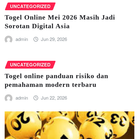
UNCATEGORIZED
Togel Online Mei 2026 Masih Jadi
Sorotan Digital Asia
admin
Jun 29, 2026
UNCATEGORIZED
Togel online panduan risiko dan
pemahaman modern terbaru
admin
Jun 22, 2026