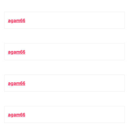
agam66
agam66
agam66
agam66