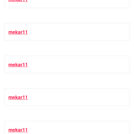
mekar11
mekar11
mekar11
mekar11