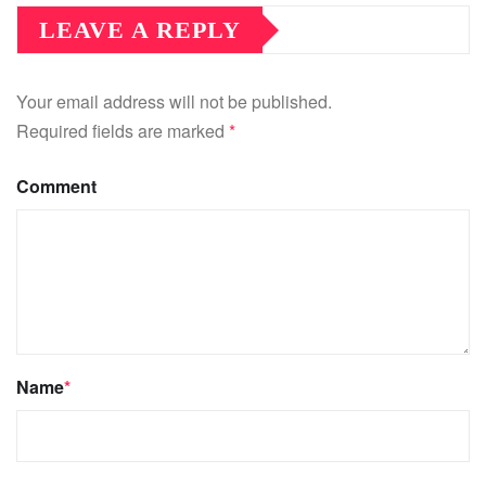
LEAVE A REPLY
Your email address will not be published.
Required fields are marked
*
Comment
Name
*