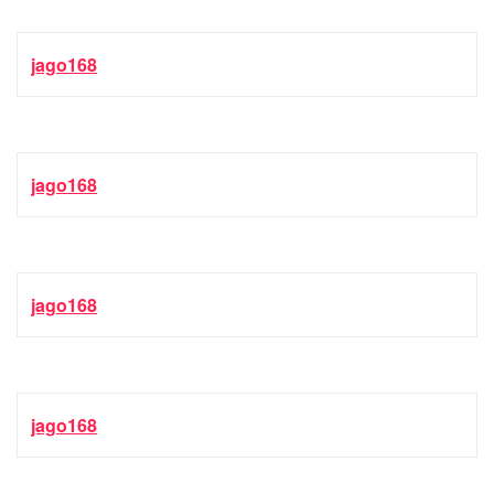
jago168
jago168
jago168
jago168