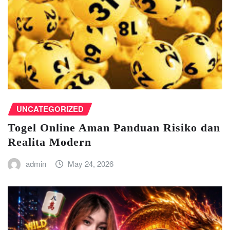
UNCATEGORIZED
Togel Online Aman Panduan Risiko dan
Realita Modern
admin
May 24, 2026