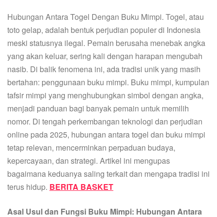
Hubungan Antara Togel Dengan Buku Mimpi. Togel, atau
toto gelap, adalah bentuk perjudian populer di Indonesia
meski statusnya ilegal. Pemain berusaha menebak angka
yang akan keluar, sering kali dengan harapan mengubah
nasib. Di balik fenomena ini, ada tradisi unik yang masih
bertahan: penggunaan buku mimpi. Buku mimpi, kumpulan
tafsir mimpi yang menghubungkan simbol dengan angka,
menjadi panduan bagi banyak pemain untuk memilih
nomor. Di tengah perkembangan teknologi dan perjudian
online pada 2025, hubungan antara togel dan buku mimpi
tetap relevan, mencerminkan perpaduan budaya,
kepercayaan, dan strategi. Artikel ini mengupas
bagaimana keduanya saling terkait dan mengapa tradisi ini
terus hidup.
BERITA BASKET
Asal Usul dan Fungsi Buku Mimpi: Hubungan Antara