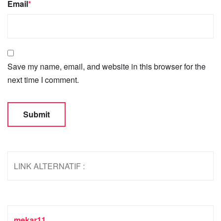
Email
*
Save my name, email, and website in this browser for the
next time I comment.
LINK ALTERNATIF :
mekar11