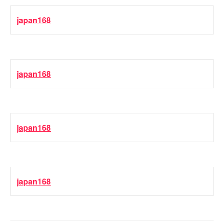
japan168
japan168
japan168
japan168