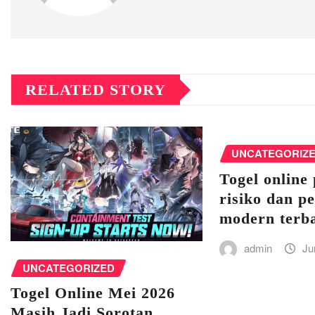
RELATED STORY
UNCATEGORIZ
Togel online
risiko dan 
modern terb
admin
Ju
UNCATEGORIZED
Togel Online Mei 2026
Masih Jadi Sorotan