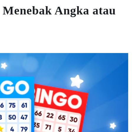
k Menebak Angka atau