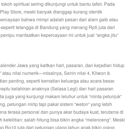
koh spiritual sering dikunjungi untuk bantu tafsir. Pada
i Play Store, meski banyak dianggap kurang otentik
kepercayaan bahwa mimpi adalah pesan dari alam gaib atau
l—seperti tetangga di Bandung yang menang Rp5 juta dari
 penipu manfaatkan kepercayaan ini untuk jual “angka jitu”
lender Jawa yang kaitkan hari, pasaran, dan kejadian hidup
atau nilai numerik—misalnya, Senin nilai 4, Kliwon 8.
ian penting, seperti kematian keluarga atau acara besar.
neptu kelahiran anaknya (Selasa Legi) dan hari pasaran
Ada juga yang kunjungi makam leluhur untuk “minta petunjuk”
g, petungan mirip tapi pakai sistem “weton” yang lebih
rena terasa personal dan punya akar budaya kuat, terutama di
ketelitian; salah hitung bisa bikin angka “melenceng”. Meski
g Rp10 juta dari petungan ulang tahun anak bikin orang