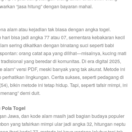
tawarkan “jasa hitung” dengan bayaran mahal.
na alam atau kejadian tak biasa dengan angka togel.
hari bisa jadi angka 77 atau 07, sementara kebakaran kecil
lam sering dikaitkan dengan binatang suci seperti babi
a spontan: orang catat apa yang dilihat—misalnya, kucing mati
tradisional yang beredar di komunitas. Di era digital 2025,
 alam” versi PDF, meski banyak yang tak akurat. Metode ini
up perhatikan lingkungan. Cerita sukses, seperti pedagang di
, bikin metode ini tetap hidup. Tapi, seperti tafsir mimpi, ini
 menang” demi duit.
 Pola Togel
tungan Jawa, dan kode alam masih jadi bagian budaya populer
imbon yang tafsirkan mimpi ular jadi angka 32, hitungan neptu
ng “beri kode” 77, metode ini kaya warisan leluhur tapi tak