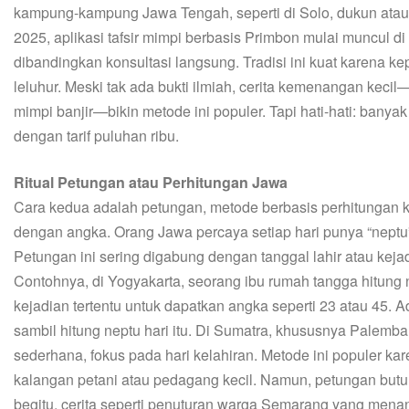
kampung-kampung Jawa Tengah, seperti di Solo, dukun atau to
2025, aplikasi tafsir mimpi berbasis Primbon mulai muncul d
dibandingkan konsultasi langsung. Tradisi ini kuat karena 
leluhur. Meski tak ada bukti ilmiah, cerita kemenangan keci
mimpi banjir—bikin metode ini populer. Tapi hati-hati: banyak
dengan tarif puluhan ribu.
Ritual Petungan atau Perhitungan Jawa
Cara kedua adalah petungan, metode berbasis perhitungan ka
dengan angka. Orang Jawa percaya setiap hari punya “neptu” 
Petungan ini sering digabung dengan tanggal lahir atau kejad
Contohnya, di Yogyakarta, seorang ibu rumah tangga hitung 
kejadian tertentu untuk dapatkan angka seperti 23 atau 45. 
sambil hitung neptu hari itu. Di Sumatra, khususnya Palemban
sederhana, fokus pada hari kelahiran. Metode ini populer ka
kalangan petani atau pedagang kecil. Namun, petungan butuh 
begitu, cerita seperti penuturan warga Semarang yang menan