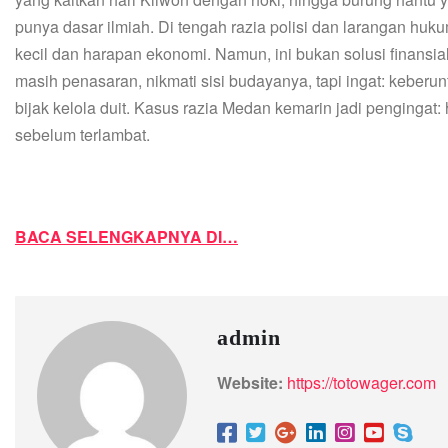
punya dasar ilmiah. Di tengah razia polisi dan larangan huk
kecil dan harapan ekonomi. Namun, ini bukan solusi finansia
masih penasaran, nikmati sisi budayanya, tapi ingat: keberu
bijak kelola duit. Kasus razia Medan kemarin jadi pengingat:
sebelum terlambat.
BACA SELENGKAPNYA DI…
admin
Website:
https://totowager.com