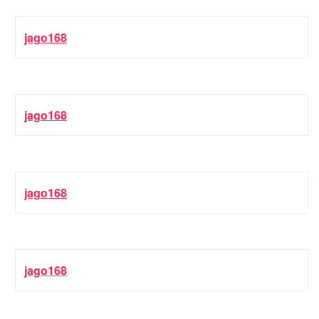
jago168
jago168
jago168
jago168