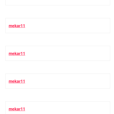
mekar11
mekar11
mekar11
mekar11