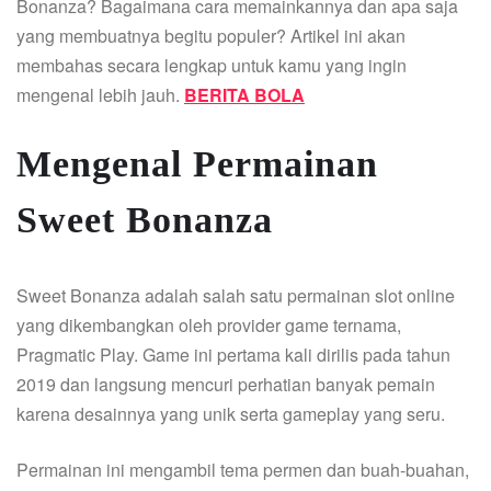
Bonanza? Bagaimana cara memainkannya dan apa saja
yang membuatnya begitu populer? Artikel ini akan
membahas secara lengkap untuk kamu yang ingin
mengenal lebih jauh.
BERITA BOLA
Mengenal Permainan
Sweet Bonanza
Sweet Bonanza adalah salah satu permainan slot online
yang dikembangkan oleh provider game ternama,
Pragmatic Play. Game ini pertama kali dirilis pada tahun
2019 dan langsung mencuri perhatian banyak pemain
karena desainnya yang unik serta gameplay yang seru.
Permainan ini mengambil tema permen dan buah-buahan,