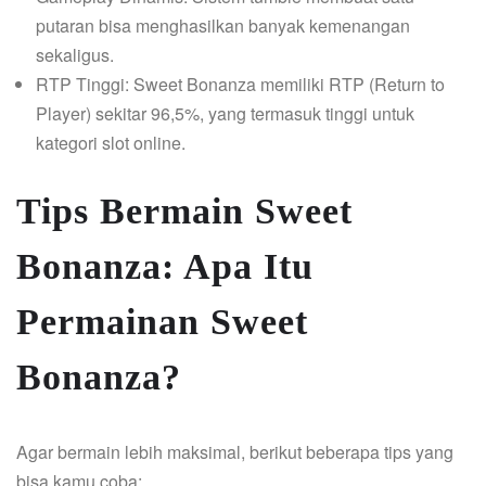
putaran bisa menghasilkan banyak kemenangan
sekaligus.
RTP Tinggi: Sweet Bonanza memiliki RTP (Return to
Player) sekitar 96,5%, yang termasuk tinggi untuk
kategori slot online.
Tips Bermain Sweet
Bonanza: Apa Itu
Permainan Sweet
Bonanza?
Agar bermain lebih maksimal, berikut beberapa tips yang
bisa kamu coba: