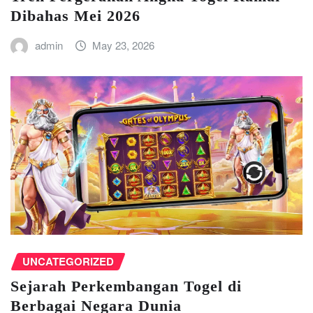
Dibahas Mei 2026
admin
May 23, 2026
UNCATEGORIZED
Sejarah Perkembangan Togel di
Berbagai Negara Dunia