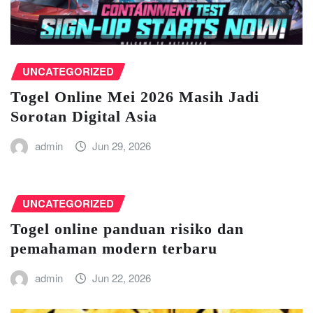
UNCATEGORIZED
Togel Online Mei 2026 Masih Jadi
Sorotan Digital Asia
admin
Jun 29, 2026
UNCATEGORIZED
Togel online panduan risiko dan
pemahaman modern terbaru
admin
Jun 22, 2026