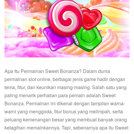
Apa Itu Permainan Sweet Bonanza? Dalam dunia
permainan slot online, berbagai jenis game hadir dengan
tema, fitur, dan keunikan masing-masing. Salah satu yang
paling menarik perhatian para pemain adalah Sweet
Bonanza. Permainan ini dikenal dengan tampilan warna-
warni yang menggoda, fitur bonus yang melimpah, serta
peluang kemenangan besar yang membuat banyak orang
ketagihan memainkannya. Tapi, sebenarnya apa itu Sweet