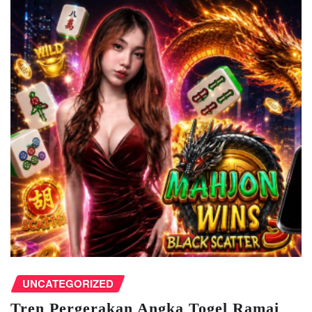
UNCATEGORIZED
Tren Pergerakan Angka Togel Ramai