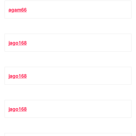
agam66
jago168
jago168
jago168