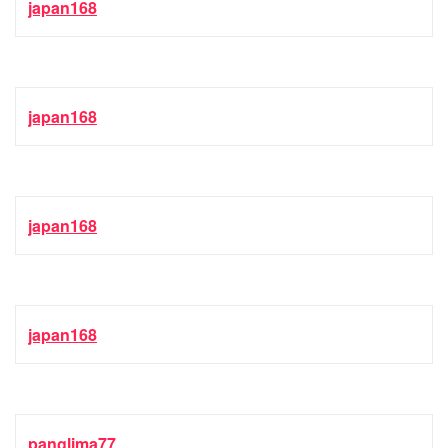
japan168
japan168
japan168
japan168
panglima77