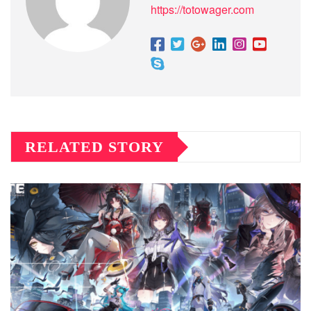
https://totowager.com
RELATED STORY