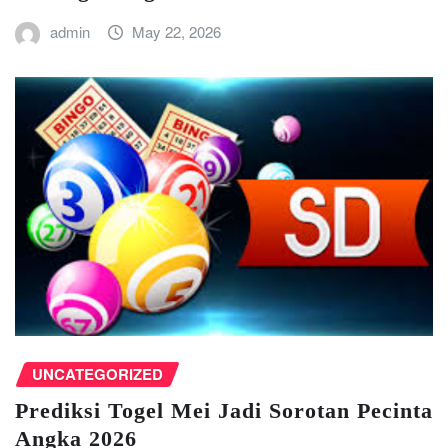
admin
May 22, 2026
UNCATEGORIZED
Prediksi Togel Mei Jadi Sorotan Pecinta
Angka 2026