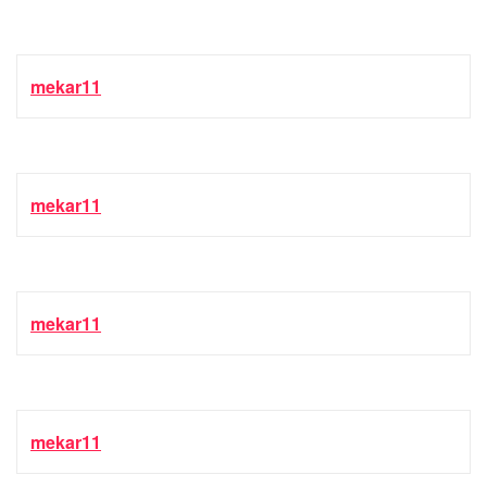
mekar11
mekar11
mekar11
mekar11