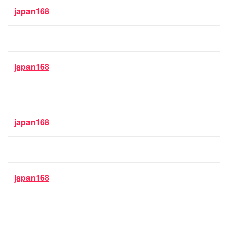
japan168
japan168
japan168
japan168