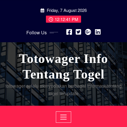
Skip
Friday, 7 August 2026
to
content
12:12:43 PM
Follow Us
Totowager Info
Tentang Togel
totowager selalu menyediakan berbagai informasi tentang
togel terupdate