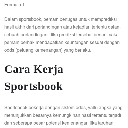
Formula 1.
Dalam sportsbook, pemain bertugas untuk memprediksi
hasil akhir dari pertandingan atau kejadian tertentu dalam
sebuah pertandingan. Jika prediksi tersebut benar, maka
pemain berhak mendapatkan keuntungan sesuai dengan
odds (peluang kemenangan) yang berlaku.
Cara Kerja
Sportsbook
Sportsbook bekerja dengan sistem odds, yaitu angka yang
menunjukkan besarnya kemungkinan hasil tertentu terjadi
dan seberapa besar potensi kemenangan jika taruhan