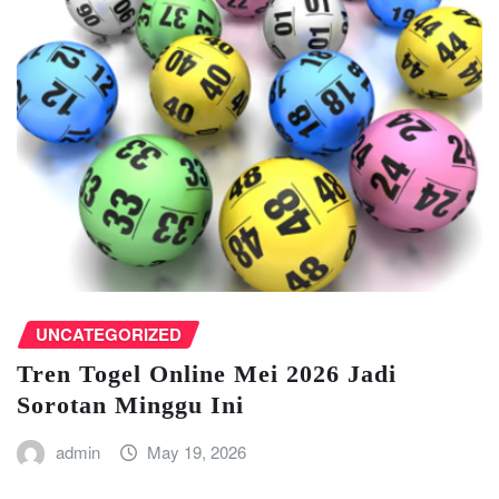
UNCATEGORIZED
Tren Togel Online Mei 2026 Jadi
Sorotan Minggu Ini
admin
May 19, 2026