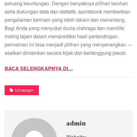
peluang keuntungan. Dengan banyaknya pilihan taruhan
serta dukungan data dan statistik, sportsbook memberikan
pengalaman bermain yang lebih dalam dan menantang.
Bagi Anda yang menyukai dunia olahraga dan memiliki
insting tajam dalam memprediksi hasil pertandingan,
permainan ini bisa menjadi pilihan yang menyenangkan —
asalkan dimainkan secara bijak dan bertanggung jawab.
BACA SELENGKAPNYA DI…
totowager
admin
Website: