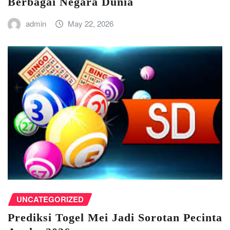
Berbagai Negara Dunia
admin
May 22, 2026
UNCATEGORIZED
Prediksi Togel Mei Jadi Sorotan Pecinta