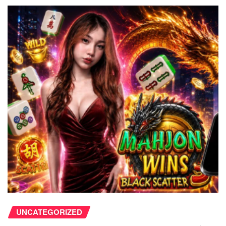
UNCATEGORIZED