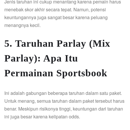
Jenis taruhan ini cukup menantang karena pemain harus
menebak skor akhir secara tepat. Namun, potensi
keuntungannya juga sangat besar karena peluang
menangnya kecil.
5. Taruhan Parlay (Mix
Parlay): Apa Itu
Permainan Sportsbook
Ini adalah gabungan beberapa taruhan dalam satu paket.
Untuk menang, semua taruhan dalam paket tersebut harus
benar. Meskipun risikonya tinggi, keuntungan dari taruhan
ini juga besar karena kelipatan odds.