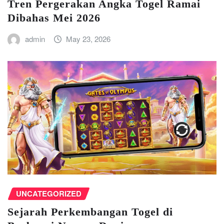
Tren Pergerakan Angka Togel Ramai
Dibahas Mei 2026
admin
May 23, 2026
UNCATEGORIZED
Sejarah Perkembangan Togel di