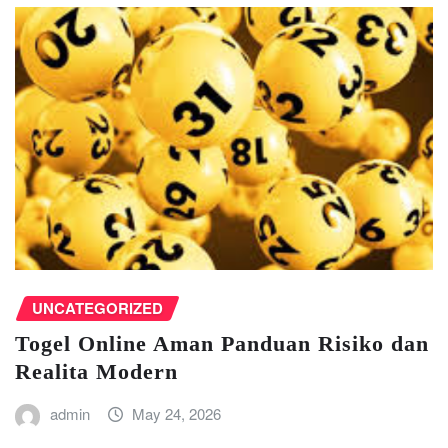
UNCATEGORIZED
Togel Online Aman Panduan Risiko dan
Realita Modern
admin
May 24, 2026