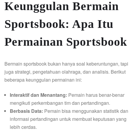
Keunggulan Bermain
Sportsbook: Apa Itu
Permainan Sportsbook
Bermain sportsbook bukan hanya soal keberuntungan, tapi
juga strategi, pengetahuan olahraga, dan analisis. Berikut
beberapa keunggulan permainan ini:
Interaktif dan Menantang:
Pemain harus benar-benar
mengikuti perkembangan tim dan pertandingan.
Berbasis Data:
Pemain bisa menggunakan statistik dan
informasi pertandingan untuk membuat keputusan yang
lebih cerdas.