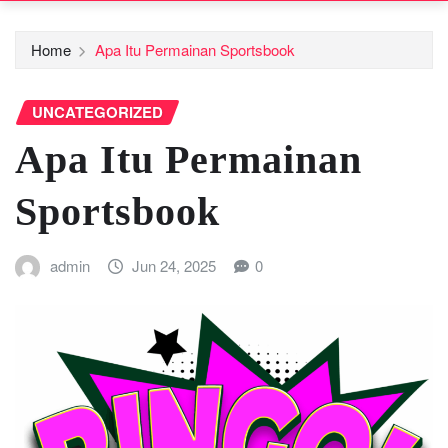
Home
Apa Itu Permainan Sportsbook
UNCATEGORIZED
Apa Itu Permainan
Sportsbook
admin
Jun 24, 2025
0