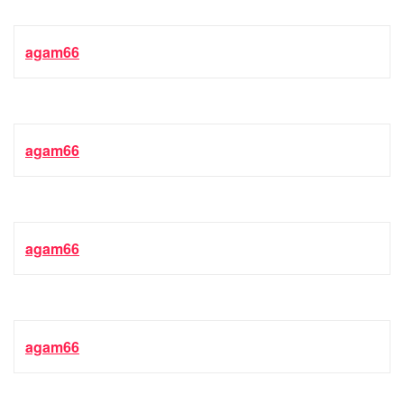
agam66
agam66
agam66
agam66