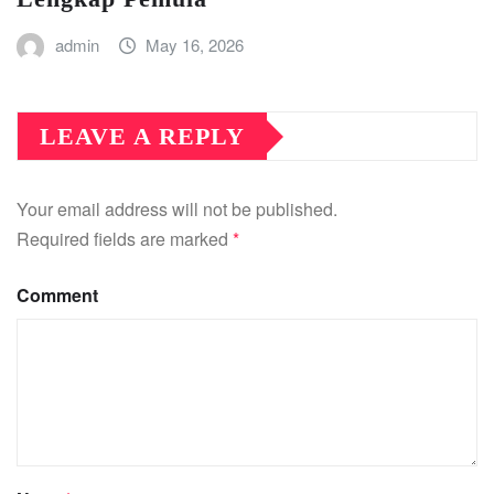
admin
May 16, 2026
LEAVE A REPLY
Your email address will not be published.
Required fields are marked
*
Comment