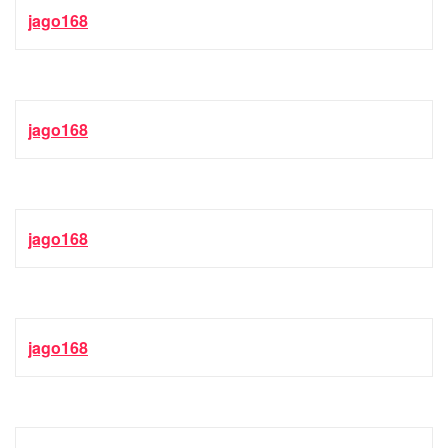
jago168
jago168
jago168
jago168