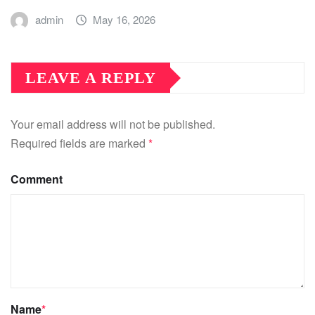
admin
May 16, 2026
LEAVE A REPLY
Your email address will not be published.
Required fields are marked
*
Comment
Name
*