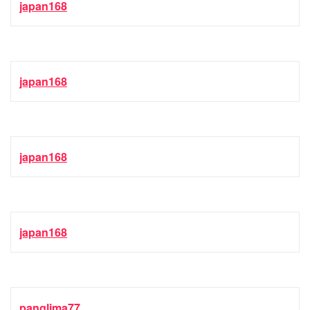
japan168
japan168
japan168
japan168
panglima77