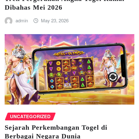
Dibahas Mei 2026
admin
May 23, 2026
UNCATEGORIZED
Sejarah Perkembangan Togel di
Berbagai Negara Dunia