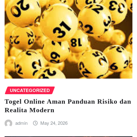
UNCATEGORIZED
Togel Online Aman Panduan Risiko dan
Realita Modern
admin
May 24, 2026