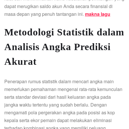
dapat merugikan saldo akun Anda secara finansial di
masa depan yang penuh tantangan ini.
makna lagu
Metodologi Statistik dalam
Analisis Angka Prediksi
Akurat
Penerapan rumus statistik dalam mencari angka main
memerlukan pemahaman mengenai rata-rata kemunculan
serta standar deviasi dari hasil keluaran angka pada
jangka waktu tertentu yang sudah berlalu. Dengan
mengamati pola pergerakan angka pada posisi as kop
kepala serta ekor pemain dapat melakukan eliminasi
terhadap kombinasi angka yang memiliki peluang