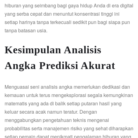
hiburan yang seimbang bagi gaya hidup Anda di era digital
yang serba cepat dan menuntut konsentrasi tinggi ini
setiap harinya tanpa terkecuali sedikit pun bagi siapa pun
tanpa batasan usia.
Kesimpulan Analisis
Angka Prediksi Akurat
Menguasai seni analisis angka memerlukan dedikasi dan
kemauan untuk terus mengeksplorasi segala kemungkinan
matematis yang ada di balik setiap putaran hasil yang
keluar secara acak namun teratur. Dengan
menggabungkan pengetahuan teknis mengenai
probabilitas serta manajemen risiko yang sehat diharapkan
setiap pemain dapat menikmati pengalaman hiburan yang