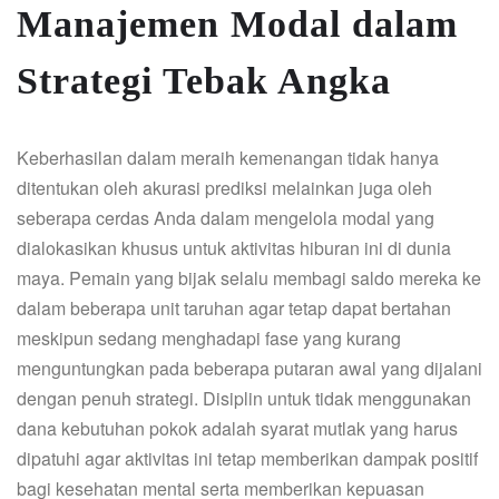
Manajemen Modal dalam
Strategi Tebak Angka
Keberhasilan dalam meraih kemenangan tidak hanya
ditentukan oleh akurasi prediksi melainkan juga oleh
seberapa cerdas Anda dalam mengelola modal yang
dialokasikan khusus untuk aktivitas hiburan ini di dunia
maya. Pemain yang bijak selalu membagi saldo mereka ke
dalam beberapa unit taruhan agar tetap dapat bertahan
meskipun sedang menghadapi fase yang kurang
menguntungkan pada beberapa putaran awal yang dijalani
dengan penuh strategi. Disiplin untuk tidak menggunakan
dana kebutuhan pokok adalah syarat mutlak yang harus
dipatuhi agar aktivitas ini tetap memberikan dampak positif
bagi kesehatan mental serta memberikan kepuasan