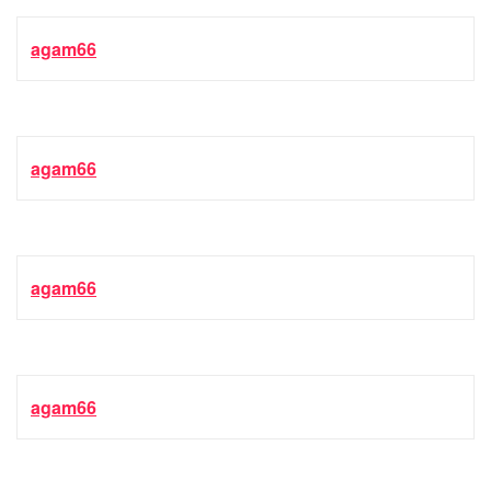
agam66
agam66
agam66
agam66