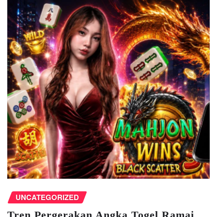
UNCATEGORIZED
Tren Pergerakan Angka Togel Ramai