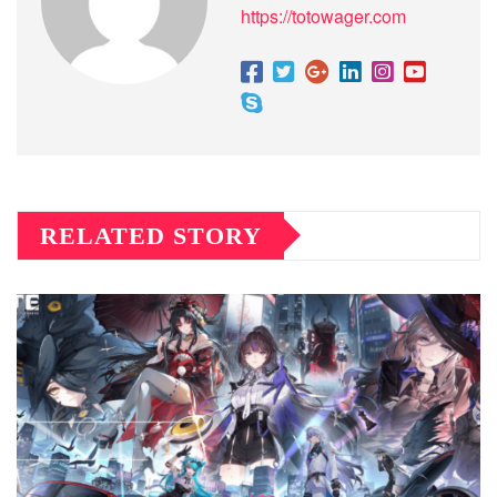
https://totowager.com
RELATED STORY